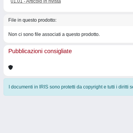
01.01 - Articolo in rivista
File in questo prodotto:
Non ci sono file associati a questo prodotto.
Pubblicazioni consigliate
I documenti in IRIS sono protetti da copyright e tutti i diritti