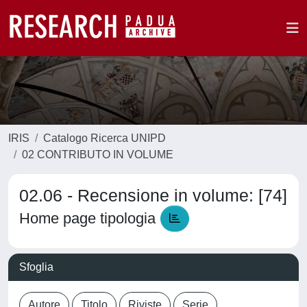
IRIS
Catalogo Ricerca UNIPD
02 CONTRIBUTO IN VOLUME
02.06 - Recensione in volume: [74]
Home page tipologia
Sfoglia