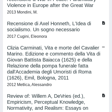
Violence in Europe after the Great War
2013 Mondini, M.
Recensione di Axel Honneth, L'Idea di
socialismo. Un sogno necessario
2017 Cugini, Eleonora
Clizia Carminati, Vita e morte del Cavalier
Marino. Edizione e commento della Vita di
Giovan Battista Baiacca (1625) e della
Relazione della pompa funerale fatta
dall’Accademia degli Umoristi di Roma
(1626), Emil, Bologna, 2011
2012 Metlica, Alessandro
Review of: Willem A, DeVries (ed.),
Empiricism, Perceptual Knowledge,
Normativity, and Realism: Essays on