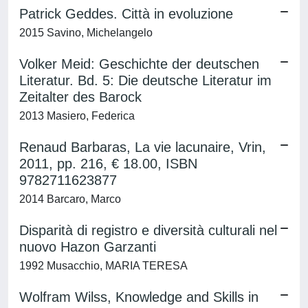
Patrick Geddes. Città in evoluzione
2015 Savino, Michelangelo
Volker Meid: Geschichte der deutschen
Literatur. Bd. 5: Die deutsche Literatur im
Zeitalter des Barock
2013 Masiero, Federica
Renaud Barbaras, La vie lacunaire, Vrin,
2011, pp. 216, € 18.00, ISBN
9782711623877
2014 Barcaro, Marco
Disparità di registro e diversità culturali nel
nuovo Hazon Garzanti
1992 Musacchio, MARIA TERESA
Wolfram Wilss, Knowledge and Skills in