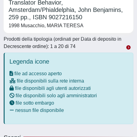
Translator Behavior,
Amsterdam/Phialdelphia, John Benjamins,
259 pp., ISBN 9027216150
1998 Musacchio, MARIA TERESA
Prodotti della tipologia (ordinati per Data di deposito in
Decrescente ordine): 1 a 20 di 74
Legenda icone
file ad accesso aperto
file disponibili sulla rete interna
file disponibili agli utenti autorizzati
file disponibili solo agli amministratori
file sotto embargo
nessun file disponibile