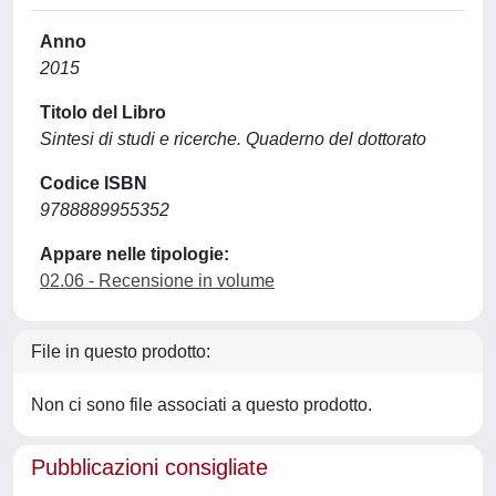
Anno
2015
Titolo del Libro
Sintesi di studi e ricerche. Quaderno del dottorato
Codice ISBN
9788889955352
Appare nelle tipologie:
02.06 - Recensione in volume
File in questo prodotto:
Non ci sono file associati a questo prodotto.
Pubblicazioni consigliate