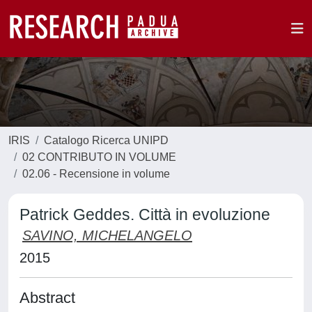
IRIS
Catalogo Ricerca UNIPD
02 CONTRIBUTO IN VOLUME
02.06 - Recensione in volume
Patrick Geddes. Città in evoluzione
SAVINO, MICHELANGELO
2015
Abstract