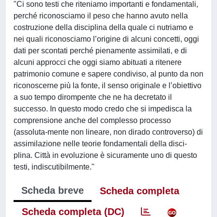
"Ci sono testi che riteniamo importanti e fondamentali,
perché riconosciamo il peso che hanno avuto nella
costruzione della disciplina della quale ci nutriamo e
nei quali riconosciamo l’origine di alcuni concetti, oggi
dati per scontati perché pienamente assimilati, e di
alcuni approcci che oggi siamo abituati a ritenere
patrimonio comune e sapere condiviso, al punto da non
riconoscerne più la fonte, il senso originale e l’obiettivo
a suo tempo dirompente che ne ha decretato il
successo. In questo modo credo che si impedisca la
comprensione anche del complesso processo
(assoluta-mente non lineare, non dirado controverso) di
assimilazione nelle teorie fondamentali della disci-
plina. Città in evoluzione è sicuramente uno di questo
testi, indiscutibilmente."
Scheda breve
Scheda completa
Scheda completa (DC)