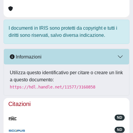
I documenti in IRIS sono protetti da copyright e tutti i
diritti sono riservati, salvo diversa indicazione.
Informazioni
Utilizza questo identificativo per citare o creare un link
a questo documento:
https://hdl.handle.net/11577/3160858
Citazioni
ND
ND