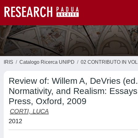
IRIS
Catalogo Ricerca UNIPD
02 CONTRIBUTO IN VO
Review of: Willem A, DeVries (ed
Normativity, and Realism: Essays 
Press, Oxford, 2009
CORTI, LUCA
2012