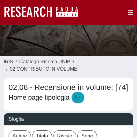
IRIS
Catalogo Ricerca UNIPD
02 CONTRIBUTO IN VOLUME
02.06 - Recensione in volume: [74]
Home page tipologia
Sfoglia