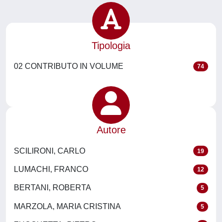
Tipologia
02 CONTRIBUTO IN VOLUME
74
Autore
SCILIRONI, CARLO
19
LUMACHI, FRANCO
12
BERTANI, ROBERTA
5
MARZOLA, MARIA CRISTINA
5