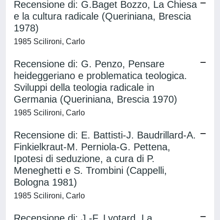
Recensione di: G.Baget Bozzo, La Chiesa
e la cultura radicale (Queriniana, Brescia
1978)
1985 Scilironi, Carlo
Recensione di: G. Penzo, Pensare
heideggeriano e problematica teologica.
Sviluppi della teologia radicale in
Germania (Queriniana, Brescia 1970)
1985 Scilironi, Carlo
Recensione di: E. Battisti-J. Baudrillard-A.
Finkielkraut-M. Perniola-G. Pettena,
Ipotesi di seduzione, a cura di P.
Meneghetti e S. Trombini (Cappelli,
Bologna 1981)
1985 Scilironi, Carlo
Recensione di: J.-F. Lyotard, La