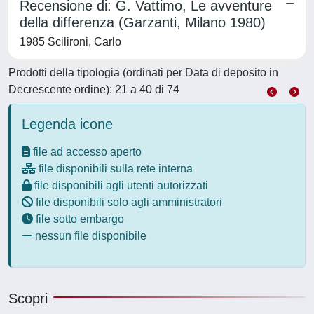
Recensione di: G. Vattimo, Le avventure
della differenza (Garzanti, Milano 1980)
1985 Scilironi, Carlo
Prodotti della tipologia (ordinati per Data di deposito in
Decrescente ordine): 21 a 40 di 74
Legenda icone
file ad accesso aperto
file disponibili sulla rete interna
file disponibili agli utenti autorizzati
file disponibili solo agli amministratori
file sotto embargo
nessun file disponibile
Scopri