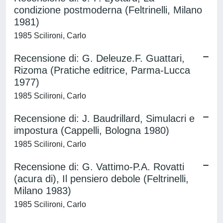
condizione postmoderna (Feltrinelli, Milano
1981)
1985 Scilironi, Carlo
Recensione di: G. Deleuze.F. Guattari,
Rizoma (Pratiche editrice, Parma-Lucca
1977)
1985 Scilironi, Carlo
Recensione di: J. Baudrillard, Simulacri e
impostura (Cappelli, Bologna 1980)
1985 Scilironi, Carlo
Recensione di: G. Vattimo-P.A. Rovatti
(acura di), Il pensiero debole (Feltrinelli,
Milano 1983)
1985 Scilironi, Carlo