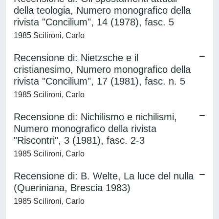
della teologia, Numero monografico della
rivista "Concilium", 14 (1978), fasc. 5
1985 Scilironi, Carlo
Recensione di: Nietzsche e il
cristianesimo, Numero monografico della
rivista "Concilium", 17 (1981), fasc. n. 5
1985 Scilironi, Carlo
Recensione di: Nichilismo e nichilismi,
Numero monografico della rivista
"Riscontri", 3 (1981), fasc. 2-3
1985 Scilironi, Carlo
Recensione di: B. Welte, La luce del nulla
(Queriniana, Brescia 1983)
1985 Scilironi, Carlo