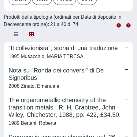
Prodotti della tipologia (ordinati per Data di deposito in
Decrescente ordine): 21 a 40 di 74
"Il collezionista", storia di una traduzione
1995 Musacchio, MARIA TERESA
Nota su "Ronda dei conversi" di De
Signoribus
2008 Zinato, Emanuele
The organometallic chemistry of the
transition metals : R. H. Crabtree, John
Wiley, Chichester, 1988, pp. 422, £34.50.
1989 Bertani, Roberta