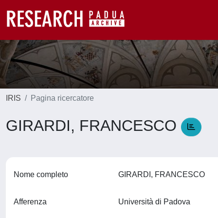
IRIS
Pagina ricercatore
GIRARDI, FRANCESCO
Nome completo
GIRARDI, FRANCESCO
Afferenza
Università di Padova