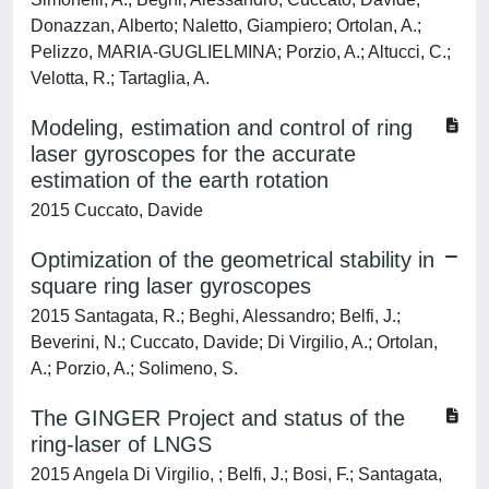
Donazzan, Alberto; Naletto, Giampiero; Ortolan, A.;
Pelizzo, MARIA-GUGLIELMINA; Porzio, A.; Altucci, C.;
Velotta, R.; Tartaglia, A.
Modeling, estimation and control of ring
laser gyroscopes for the accurate
estimation of the earth rotation
2015 Cuccato, Davide
Optimization of the geometrical stability in
square ring laser gyroscopes
2015 Santagata, R.; Beghi, Alessandro; Belfi, J.;
Beverini, N.; Cuccato, Davide; Di Virgilio, A.; Ortolan,
A.; Porzio, A.; Solimeno, S.
The GINGER Project and status of the
ring-laser of LNGS
2015 Angela Di Virgilio, ; Belfi, J.; Bosi, F.; Santagata,