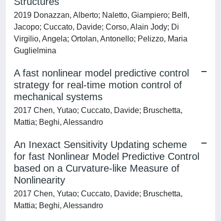
Structures
2019 Donazzan, Alberto; Naletto, Giampiero; Belfi,
Jacopo; Cuccato, Davide; Corso, Alain Jody; Di
Virgilio, Angela; Ortolan, Antonello; Pelizzo, Maria
Guglielmina
A fast nonlinear model predictive control
strategy for real-time motion control of
mechanical systems
2017 Chen, Yutao; Cuccato, Davide; Bruschetta,
Mattia; Beghi, Alessandro
An Inexact Sensitivity Updating scheme
for fast Nonlinear Model Predictive Control
based on a Curvature-like Measure of
Nonlinearity
2017 Chen, Yutao; Cuccato, Davide; Bruschetta,
Mattia; Beghi, Alessandro