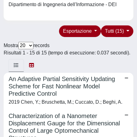
Dipartimento di Ingegneria dell'Informazione - DEI
Esportazione
Tutti (15)
Mostra
records
Risultati 1 - 15 di 15 (tempo di esecuzione: 0.037 secondi).
An Adaptive Partial Sensitivity Updating
Scheme for Fast Nonlinear Model
Predictive Control
2019 Chen, Y.; Bruschetta, M.; Cuccato, D.; Beghi, A.
Characterization of a Nanometer
Displacement Gauge for the Dimensional
Control of Large Optomechanical