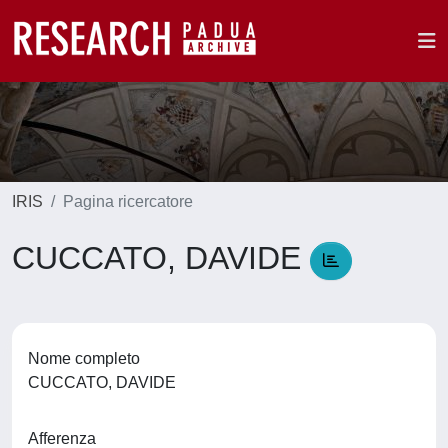
IRIS
Pagina ricercatore
CUCCATO, DAVIDE
Nome completo
CUCCATO, DAVIDE
Afferenza