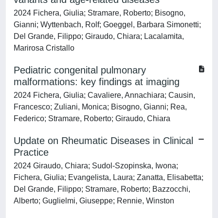
2024 Fichera, Giulia; Stramare, Roberto; Bisogno,
Gianni; Wyttenbach, Rolf; Goeggel, Barbara Simonetti;
Del Grande, Filippo; Giraudo, Chiara; Lacalamita,
Marirosa Cristallo
Pediatric congenital pulmonary
malformations: key findings at imaging
2024 Fichera, Giulia; Cavaliere, Annachiara; Causin,
Francesco; Zuliani, Monica; Bisogno, Gianni; Rea,
Federico; Stramare, Roberto; Giraudo, Chiara
Update on Rheumatic Diseases in Clinical
Practice
2024 Giraudo, Chiara; Sudol-Szopinska, Iwona;
Fichera, Giulia; Evangelista, Laura; Zanatta, Elisabetta;
Del Grande, Filippo; Stramare, Roberto; Bazzocchi,
Alberto; Guglielmi, Giuseppe; Rennie, Winston