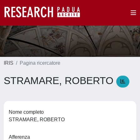
IRIS
Pagina ricercatore
STRAMARE, ROBERTO
Nome completo
STRAMARE, ROBERTO
Afferenza