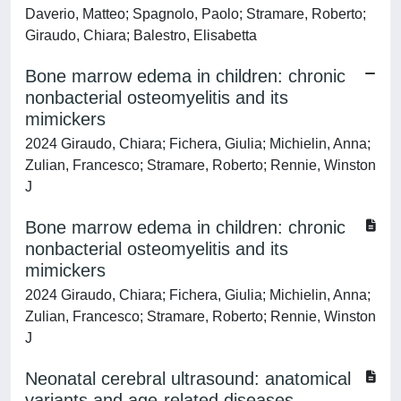
Daverio, Matteo; Spagnolo, Paolo; Stramare, Roberto;
Giraudo, Chiara; Balestro, Elisabetta
Bone marrow edema in children: chronic
nonbacterial osteomyelitis and its
mimickers
2024 Giraudo, Chiara; Fichera, Giulia; Michielin, Anna;
Zulian, Francesco; Stramare, Roberto; Rennie, Winston
J
Bone marrow edema in children: chronic
nonbacterial osteomyelitis and its
mimickers
2024 Giraudo, Chiara; Fichera, Giulia; Michielin, Anna;
Zulian, Francesco; Stramare, Roberto; Rennie, Winston
J
Neonatal cerebral ultrasound: anatomical
variants and age-related diseases