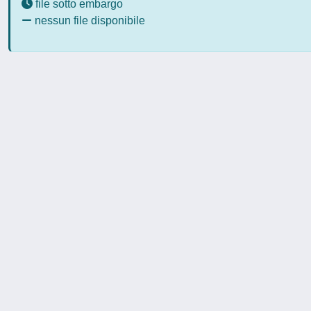
file sotto embargo
nessun file disponibile