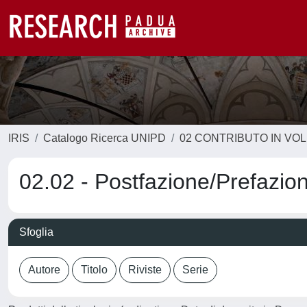
IRIS
Catalogo Ricerca UNIPD
02 CONTRIBUTO IN VO
02.02 - Postfazione/Prefazio
Sfoglia