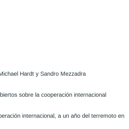
, Michael Hardt y Sandro Mezzadra
biertos sobre la cooperación internacional
eración internacional, a un año del terremoto en