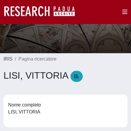
IRIS
Pagina ricercatore
LISI, VITTORIA
Nome completo
LISI, VITTORIA