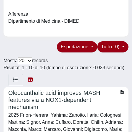
Afferenza
Dipartimento di Medicina - DIMED
Esportazione
Tutti (10)
Mostra
records
Risultati 1 - 10 di 10 (tempo di esecuzione: 0.023 secondi).
Oleocanthalic acid improves MASH
features via a NOX1-dependent
mechanism
2025 Frion-Herrera, Yahima; Zanotto, Ilaria; Colognesi,
Martina; Signor, Anna; Cuffaro, Doretta; Chilin, Adriana;
Macchia, Marco; Marzaro, Giovanni; Digiacomo, Maria;