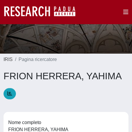
IRIS
Pagina ricercatore
FRION HERRERA, YAHIMA
Nome completo
FRION HERRERA, YAHIMA