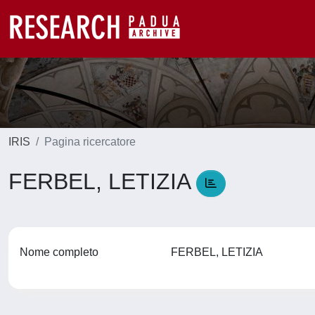
IRIS
Pagina ricercatore
FERBEL, LETIZIA
Nome completo
FERBEL, LETIZIA