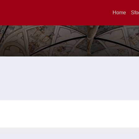
Home
Sfo