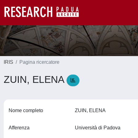
IRIS
Pagina ricercatore
ZUIN, ELENA
Nome completo
ZUIN, ELENA
Afferenza
Università di Padova