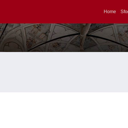
Home
Sfo