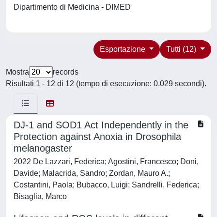
Dipartimento di Medicina - DIMED
Esportazione
Tutti (12)
Mostra
records
Risultati 1 - 12 di 12 (tempo di esecuzione: 0.029 secondi).
DJ-1 and SOD1 Act Independently in the
Protection against Anoxia in Drosophila
melanogaster
2022 De Lazzari, Federica; Agostini, Francesco; Doni,
Davide; Malacrida, Sandro; Zordan, Mauro A.;
Costantini, Paola; Bubacco, Luigi; Sandrelli, Federica;
Bisaglia, Marco