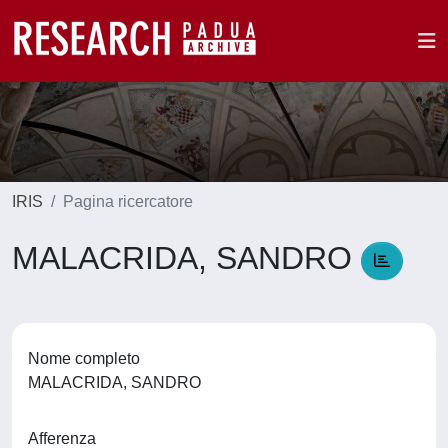
IRIS
Pagina ricercatore
MALACRIDA, SANDRO
Nome completo
MALACRIDA, SANDRO
Afferenza