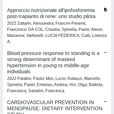
Approccio nutrizionale all'ipofosforemia
post-trapianto di rene: uno studio pilota
2022 Zattarin, Alessandra; Francini-Pesenti,
Francesco; DA COL, Claudia; Spinella, Paolo; Alessi,
Marianna; Stefanelli, LUCIA FEDERICA; Calò, Lorenzo
A.
Blood pressure response to standing is a
strong determinant of masked
hypertension in young to middle-age
individuals
2022 Palatini, Paolo; Mos, Lucio; Rattazzi, Marcello;
Spinella, Paolo; Ermolao, Andrea; Vriz, Olga; Battista,
Francesca; Saladini, Francesca
CARDIOVASCULAR PREVENTION IN
MENOPAUSE: DIETARY INTERVENTION