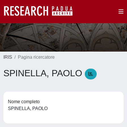
IRIS
Pagina ricercatore
SPINELLA, PAOLO
Nome completo
SPINELLA, PAOLO