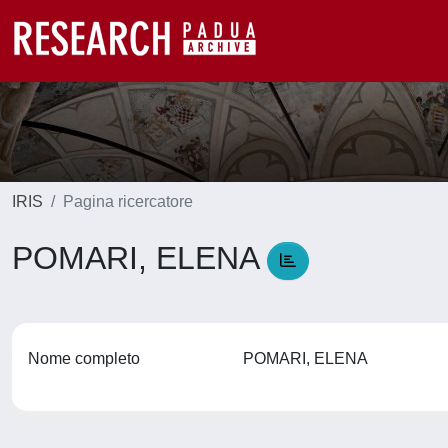
IRIS
Pagina ricercatore
POMARI, ELENA
Nome completo
POMARI, ELENA