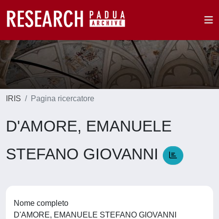
IRIS
Pagina ricercatore
D'AMORE, EMANUELE
STEFANO GIOVANNI
Nome completo
D'AMORE, EMANUELE STEFANO GIOVANNI