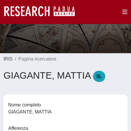
IRIS
Pagina ricercatore
GIAGANTE, MATTIA
Nome completo
GIAGANTE, MATTIA
Afferenza