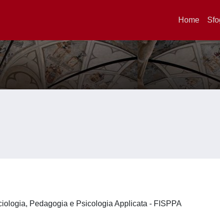
Home
Sfo
ociologia, Pedagogia e Psicologia Applicata - FISPPA