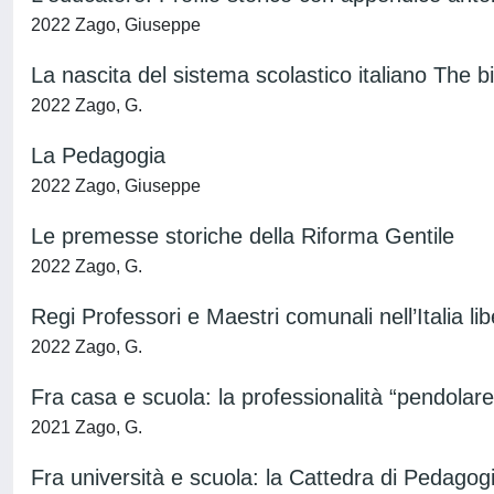
2022 Zago, Giuseppe
La nascita del sistema scolastico italiano The bi
2022 Zago, G.
La Pedagogia
2022 Zago, Giuseppe
Le premesse storiche della Riforma Gentile
2022 Zago, G.
Regi Professori e Maestri comunali nell’Italia lib
2022 Zago, G.
Fra casa e scuola: la professionalità “pendolare
2021 Zago, G.
Fra università e scuola: la Cattedra di Pedagogi