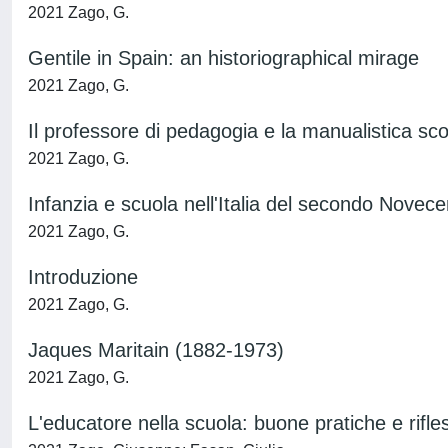
2021 Zago, G.
Gentile in Spain: an historiographical mirage
2021 Zago, G.
Il professore di pedagogia e la manualistica sco
2021 Zago, G.
Infanzia e scuola nell'Italia del secondo Novece
2021 Zago, G.
Introduzione
2021 Zago, G.
Jaques Maritain (1882-1973)
2021 Zago, G.
L'educatore nella scuola: buone pratiche e rifl