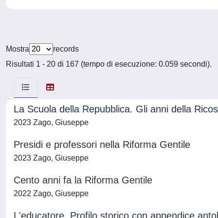
Mostra
records
Risultati 1 - 20 di 167 (tempo di esecuzione: 0.059 secondi).
La Scuola della Repubblica. Gli anni della Rico
2023 Zago, Giuseppe
Presidi e professori nella Riforma Gentile
2023 Zago, Giuseppe
Cento anni fa la Riforma Gentile
2022 Zago, Giuseppe
L'educatore. Profilo storico con appendice anto