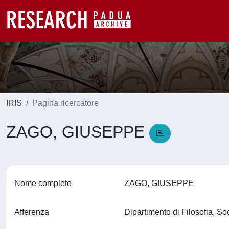
IRIS
Pagina ricercatore
ZAGO, GIUSEPPE
Nome completo
ZAGO, GIUSEPPE
Afferenza
Dipartimento di Filosofia, S