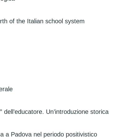
rth of the Italian school system
erale
” dell’educatore. Un’introduzione storica
a a Padova nel periodo positivistico