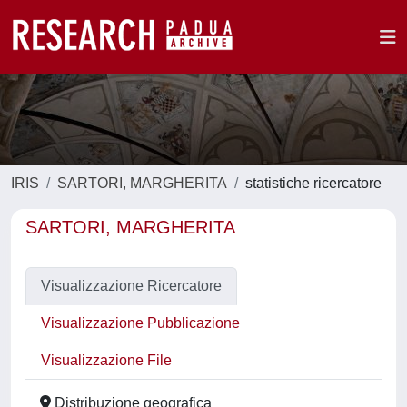
IRIS
SARTORI, MARGHERITA
statistiche ricercatore
SARTORI, MARGHERITA
Visualizzazione Ricercatore
Visualizzazione Pubblicazione
Visualizzazione File
Distribuzione geografica