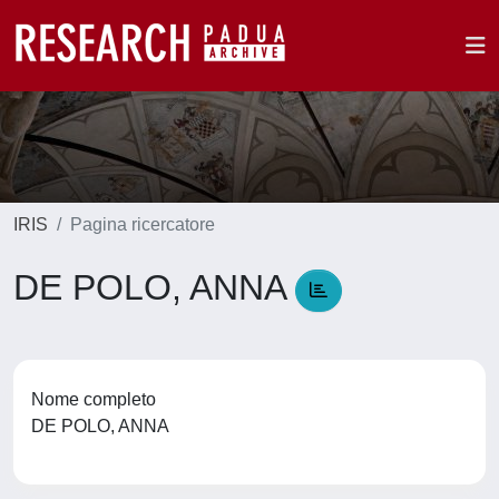
IRIS
Pagina ricercatore
DE POLO, ANNA
Nome completo
DE POLO, ANNA