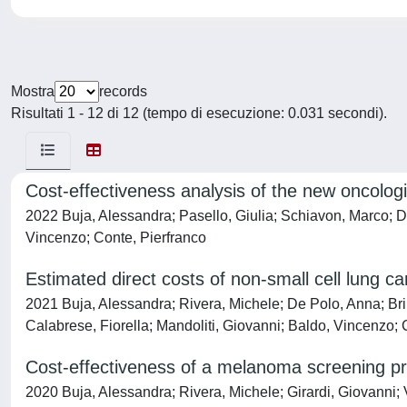
Mostra
records
Risultati 1 - 12 di 12 (tempo di esecuzione: 0.031 secondi).
Cost-effectiveness analysis of the new oncologic
2022 Buja, Alessandra; Pasello, Giulia; Schiavon, Marco; D
Vincenzo; Conte, Pierfranco
Estimated direct costs of non-small cell lung
2021 Buja, Alessandra; Rivera, Michele; De Polo, Anna; Bri
Calabrese, Fiorella; Mandoliti, Giovanni; Baldo, Vincenzo; 
Cost-effectiveness of a melanoma screening p
2020 Buja, Alessandra; Rivera, Michele; Girardi, Giovanni;