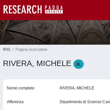
IRIS
Pagina ricercatore
RIVERA, MICHELE
Nome completo
RIVERA, MICHELE
Afferenza
Dipartimento di Scienze Car