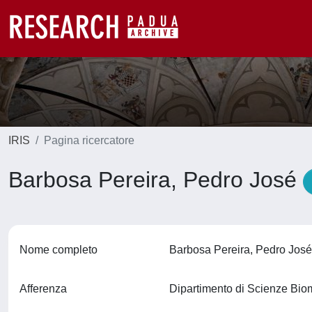
IRIS
Pagina ricercatore
Barbosa Pereira, Pedro José
Nome completo
Barbosa Pereira, Pedro Jos
Afferenza
Dipartimento di Scienze Bi