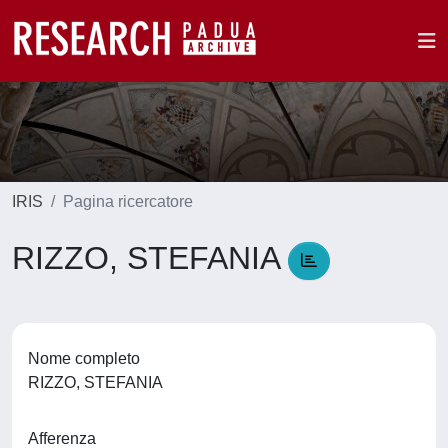
IRIS
Pagina ricercatore
RIZZO, STEFANIA
Nome completo
RIZZO, STEFANIA
Afferenza