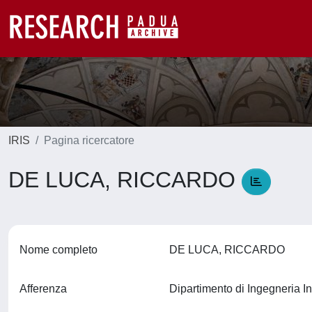
IRIS
Pagina ricercatore
DE LUCA, RICCARDO
Nome completo
DE LUCA, RICCARDO
Afferenza
Dipartimento di Ingegneria In