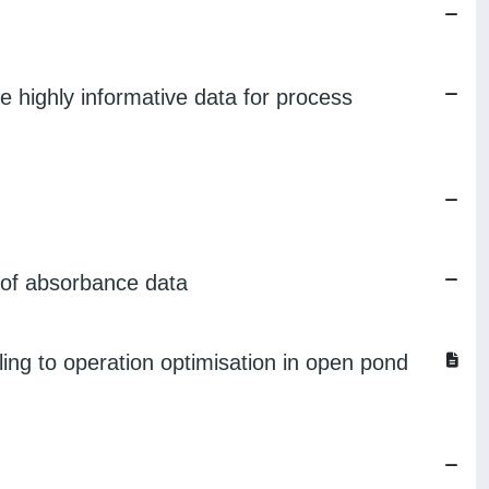
 highly informative data for process
n of absorbance data
ing to operation optimisation in open pond