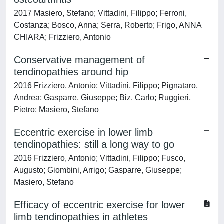
2017 Masiero, Stefano; Vittadini, Filippo; Ferroni,
Costanza; Bosco, Anna; Serra, Roberto; Frigo, ANNA
CHIARA; Frizziero, Antonio
Conservative management of
tendinopathies around hip
2016 Frizziero, Antonio; Vittadini, Filippo; Pignataro,
Andrea; Gasparre, Giuseppe; Biz, Carlo; Ruggieri,
Pietro; Masiero, Stefano
Eccentric exercise in lower limb
tendinopathies: still a long way to go
2016 Frizziero, Antonio; Vittadini, Filippo; Fusco,
Augusto; Giombini, Arrigo; Gasparre, Giuseppe;
Masiero, Stefano
Efficacy of eccentric exercise for lower
limb tendinopathies in athletes