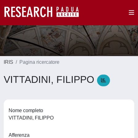
IRIS
Pagina ricercatore
VITTADINI, FILIPPO
Nome completo
VITTADINI, FILIPPO
Afferenza