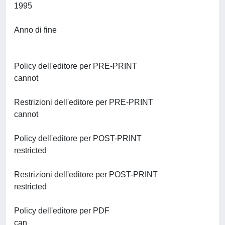
1995
Anno di fine
Policy dell'editore per PRE-PRINT
cannot
Restrizioni dell'editore per PRE-PRINT
cannot
Policy dell'editore per POST-PRINT
restricted
Restrizioni dell'editore per POST-PRINT
restricted
Policy dell'editore per PDF
can