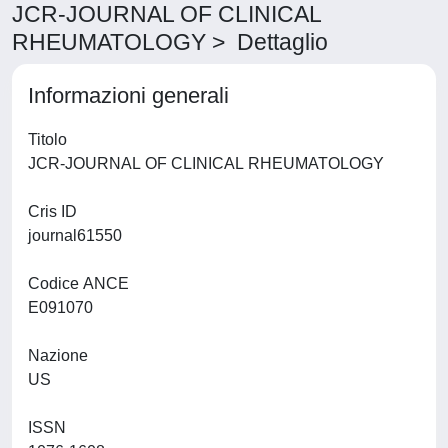
JCR-JOURNAL OF CLINICAL
RHEUMATOLOGY > Dettaglio
Informazioni generali
Titolo
JCR-JOURNAL OF CLINICAL RHEUMATOLOGY
Cris ID
journal61550
Codice ANCE
E091070
Nazione
US
ISSN