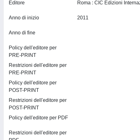
Editore
Anno di inizio
2011
Anno di fine
Policy dell'editore per
PRE-PRINT
Restrizioni dell'editore per
PRE-PRINT
Policy dell'editore per
POST-PRINT
Restrizioni dell'editore per
POST-PRINT
Policy dell'editore per PDF
Restrizioni dell'editore per