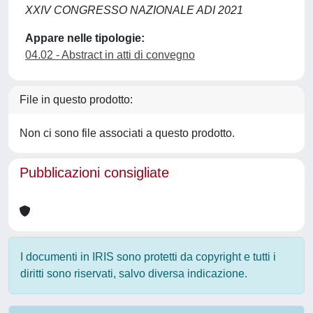
XXIV CONGRESSO NAZIONALE ADI 2021
Appare nelle tipologie:
04.02 - Abstract in atti di convegno
File in questo prodotto:
Non ci sono file associati a questo prodotto.
Pubblicazioni consigliate
I documenti in IRIS sono protetti da copyright e tutti i
diritti sono riservati, salvo diversa indicazione.