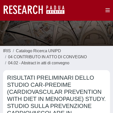
IRIS
Catalogo Ricerca UNIPD
04 CONTRIBUTO IN ATTO DI CONVEGNO
04.02 - Abstract in atti di convegno
RISULTATI PRELIMINARI DELLO
STUDIO CAR-PREDIME
(CARDIOVASCULAR PREVENTION
WITH DIET IN MENOPAUSE) STUDY.
STUDIO SULLA PREVENZIONE