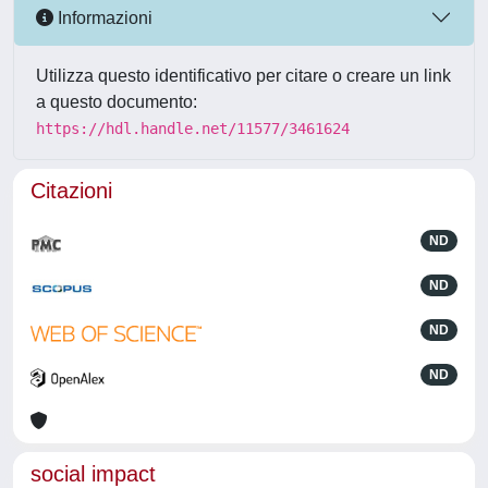
Informazioni
Utilizza questo identificativo per citare o creare un link
a questo documento:
https://hdl.handle.net/11577/3461624
Citazioni
ND
ND
ND
ND
social impact