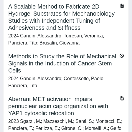
A Scalable Method to Fabricate 2D
Hydrogel Substrates for Mechanobiology
Studies with Independent Tuning of
Adhesiveness and Stiffness
2024 Gandin, Alessandro; Torresan, Veronica;
Panciera, Tito; Brusatin, Giovanna
Methods to Study the Role of Mechanical
Signals in the Induction of Cancer Stem
Cells
2024 Gandin, Alessandro; Contessotto, Paolo;
Panciera, Tito
Aberrant MET activation impairs
perinuclear actin cap organization with
YAP1 cytosolic relocation
2023 Sgarzi, M.; Mazzeschi, M.; Santi, S.; Montacci, E.;
Panciera, T.; Ferlizza, E.; Girone, C.; Morselli, A.; Gelfo,