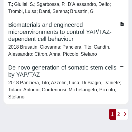
T.; Giulitti, S.; Sgarbossa, P.; D'Alessandro, Delfo;
Trombi, Luisa; Danti, Serena; Brusatin, G.
Biomaterials and engineered
microenvironments to control YAP/TAZ-
dependent cell behaviour
2018 Brusatin, Giovanna; Panciera, Tito; Gandin,
Alessandro; Citron, Anna; Piccolo, Stefano
De novo generation of somatic stem cells
by YAP/TAZ
2018 Panciera, Tito; Azzolin, Luca; Di Biagio, Daniele;
Totaro, Antonio; Cordenonsi, Michelangelo; Piccolo,
Stefano
1
2