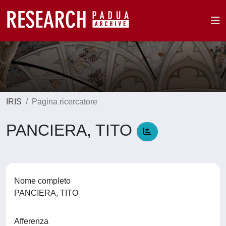
IRIS
Pagina ricercatore
PANCIERA, TITO
Nome completo
PANCIERA, TITO
Afferenza