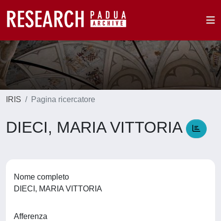
IRIS
Pagina ricercatore
DIECI, MARIA VITTORIA
Nome completo
DIECI, MARIA VITTORIA
Afferenza