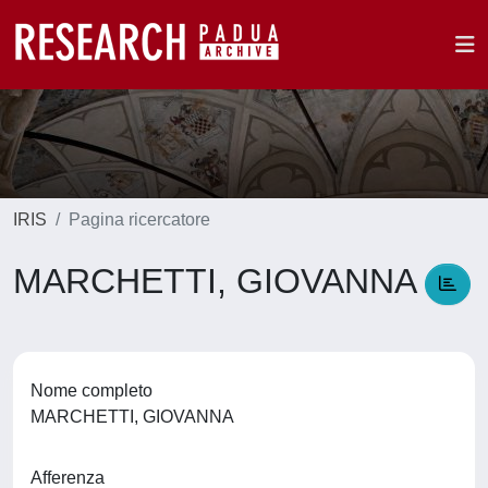
IRIS
Pagina ricercatore
MARCHETTI, GIOVANNA
Nome completo
MARCHETTI, GIOVANNA
Afferenza