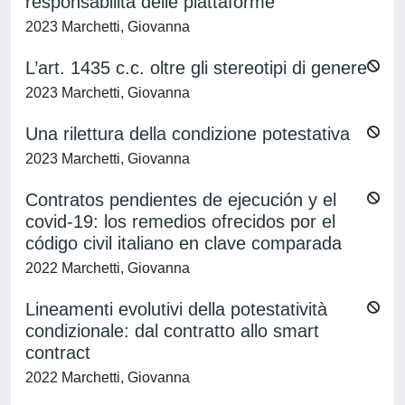
responsabilità delle piattaforme
2023 Marchetti, Giovanna
L’art. 1435 c.c. oltre gli stereotipi di genere
2023 Marchetti, Giovanna
Una rilettura della condizione potestativa
2023 Marchetti, Giovanna
Contratos pendientes de ejecución y el
covid-19: los remedios ofrecidos por el
código civil italiano en clave comparada
2022 Marchetti, Giovanna
Lineamenti evolutivi della potestatività
condizionale: dal contratto allo smart
contract
2022 Marchetti, Giovanna