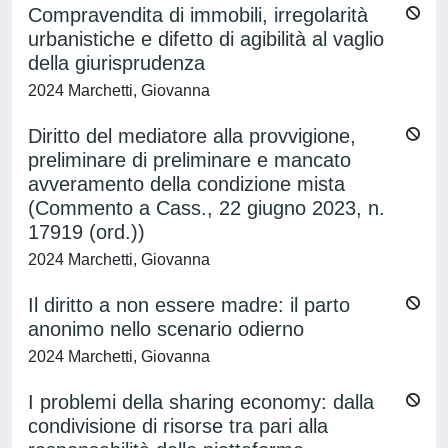
Compravendita di immobili, irregolarità
urbanistiche e difetto di agibilità al vaglio
della giurisprudenza
2024 Marchetti, Giovanna
Diritto del mediatore alla provvigione,
preliminare di preliminare e mancato
avveramento della condizione mista
(Commento a Cass., 22 giugno 2023, n.
17919 (ord.))
2024 Marchetti, Giovanna
Il diritto a non essere madre: il parto
anonimo nello scenario odierno
2024 Marchetti, Giovanna
I problemi della sharing economy: dalla
condivisione di risorse tra pari alla