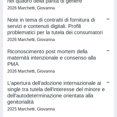
nel quadro della parità di genere
2026 Marchetti, Giovanna
Note in tema di contratti di fornitura di
servizi e contenuti digitali. Profili
problematici per la tutela dei consumatori
2026 Marchetti, Giovanna
Riconoscimento post mortem della
maternità intenzionale e consenso alla
PMA
2026 Marchetti, Giovanna
L’apertura dell’adozione internazionale ai
single tra tutela dell’interesse del minore e
dell’autodeterminazione orientata alla
genitorialità
2025 Marchetti, Giovanna