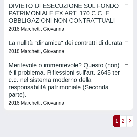
DIVIETO DI ESECUZIONE SUL FONDO
PATRIMONIALE EX ART. 170 C.C. E
OBBLIGAZIONI NON CONTRATTUALI
2018 Marchetti, Giovanna
La nullità "dinamica" dei contratti di durata
2018 Marchetti, Giovanna
Meritevole o immeritevole? Questo (non)
è il problema. Riflessioni sull'art. 2645 ter
c.c. nel sistema moderno della
responsabilità patrimoniale (Seconda
parte).
2018 Marchetti, Giovanna
1
2