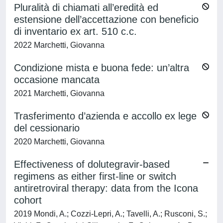
Pluralità di chiamati all’eredità ed
estensione dell’accettazione con beneficio
di inventario ex art. 510 c.c.
2022 Marchetti, Giovanna
Condizione mista e buona fede: un’altra
occasione mancata
2021 Marchetti, Giovanna
Trasferimento d’azienda e accollo ex lege
del cessionario
2020 Marchetti, Giovanna
Effectiveness of dolutegravir-based
regimens as either first-line or switch
antiretroviral therapy: data from the Icona
cohort
2019 Mondi, A.; Cozzi-Lepri, A.; Tavelli, A.; Rusconi, S.;