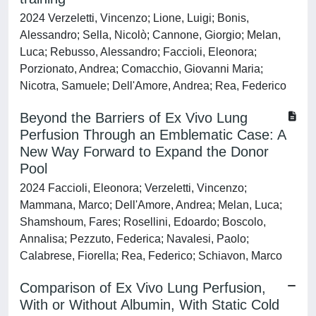
2024 Verzeletti, Vincenzo; Lione, Luigi; Bonis,
Alessandro; Sella, Nicolò; Cannone, Giorgio; Melan,
Luca; Rebusso, Alessandro; Faccioli, Eleonora;
Porzionato, Andrea; Comacchio, Giovanni Maria;
Nicotra, Samuele; Dell'Amore, Andrea; Rea, Federico
Beyond the Barriers of Ex Vivo Lung
Perfusion Through an Emblematic Case: A
New Way Forward to Expand the Donor
Pool
2024 Faccioli, Eleonora; Verzeletti, Vincenzo;
Mammana, Marco; Dell'Amore, Andrea; Melan, Luca;
Shamshoum, Fares; Rosellini, Edoardo; Boscolo,
Annalisa; Pezzuto, Federica; Navalesi, Paolo;
Calabrese, Fiorella; Rea, Federico; Schiavon, Marco
Comparison of Ex Vivo Lung Perfusion,
With or Without Albumin, With Static Cold