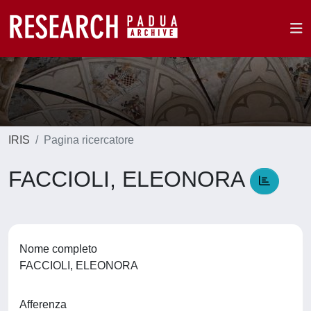
IRIS
Pagina ricercatore
FACCIOLI, ELEONORA
Nome completo
FACCIOLI, ELEONORA
Afferenza