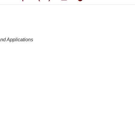
nd Applications