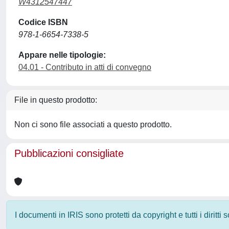
W4312547447
Codice ISBN
978-1-6654-7338-5
Appare nelle tipologie:
04.01 - Contributo in atti di convegno
File in questo prodotto:
Non ci sono file associati a questo prodotto.
Pubblicazioni consigliate
I documenti in IRIS sono protetti da copyright e tutti i diritti