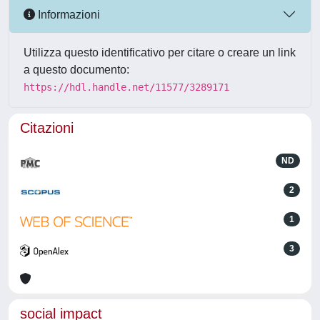
Informazioni
Utilizza questo identificativo per citare o creare un link
a questo documento:
https://hdl.handle.net/11577/3289171
Citazioni
ND
2
1
3
social impact