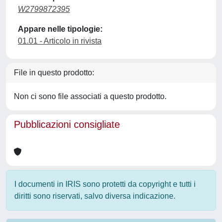
W2799872395
Appare nelle tipologie:
01.01 - Articolo in rivista
File in questo prodotto:
Non ci sono file associati a questo prodotto.
Pubblicazioni consigliate
I documenti in IRIS sono protetti da copyright e tutti i
diritti sono riservati, salvo diversa indicazione.