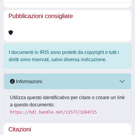
Pubblicazioni consigliate
I documenti in IRIS sono protetti da copyright e tutti i
diritti sono riservati, salvo diversa indicazione.
Informazioni
Utilizza questo identificativo per citare o creare un link
a questo documento:
https://hdl.handle.net/11577/3204725
Citazioni