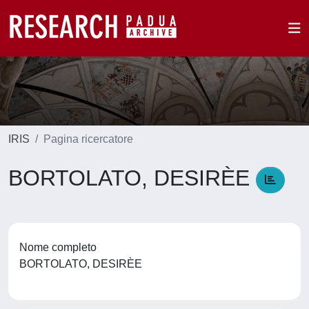
IRIS
Pagina ricercatore
BORTOLATO, DESIRÈE
Nome completo
BORTOLATO, DESIRÈE