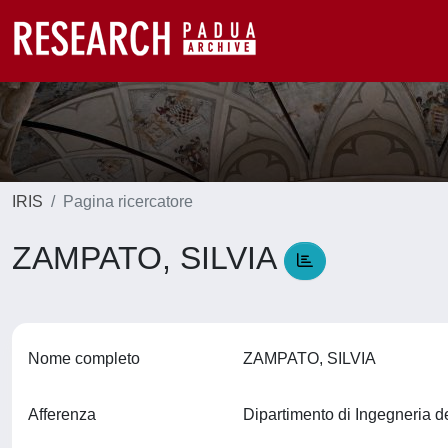
IRIS
Pagina ricercatore
ZAMPATO, SILVIA
Nome completo
ZAMPATO, SILVIA
Afferenza
Dipartimento di Ingegneria d