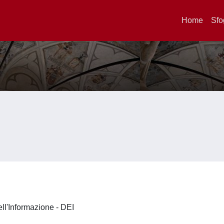
Home
Sfo
ell'Informazione - DEI