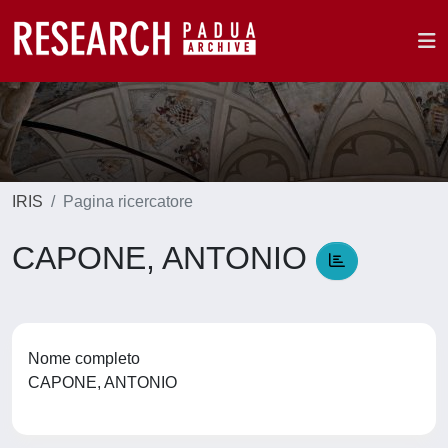
IRIS
Pagina ricercatore
CAPONE, ANTONIO
Nome completo
CAPONE, ANTONIO