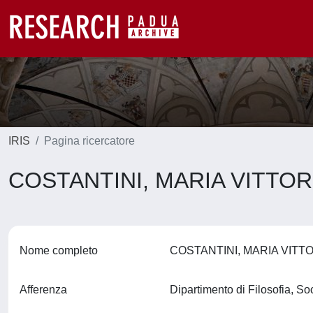
IRIS
Pagina ricercatore
COSTANTINI, MARIA VITTOR
Nome completo
COSTANTINI, MARIA VITT
Afferenza
Dipartimento di Filosofia, S