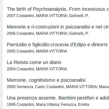
The birth of Psychoanalysis. From incestuous c
2007 Costantini, MARIA VITTORIA; Golinelli, P.
Memorie e ri-costruzioni in psicoanalisi e nel 
2006 Costantini, MARIA VITTORIA; Golinelli, P.
Parricidio e figlicidio:crocevia d'Edipo e dintorni
2005 Costantini, MARIA VITTORIA
La Rivista come un diario
2004 Costantini, MARIA VITTORIA
Memorie, cognitivismo e psicoanalisi
2000 Semenza, Carlo; Costantini, MARIA VITTORIA; Marian
Una presenza assente. Bambini pestiferi e adol
1999 Costantini, Maria Vittoria; Ferruzza, Emilia