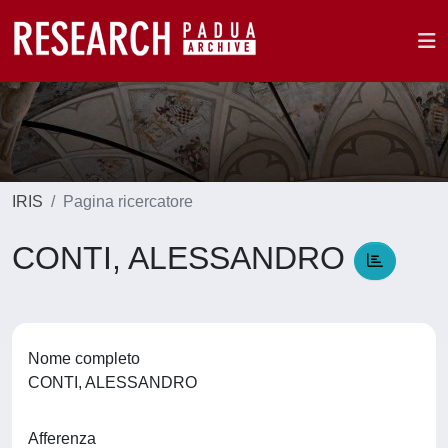
IRIS
Pagina ricercatore
CONTI, ALESSANDRO
Nome completo
CONTI, ALESSANDRO
Afferenza