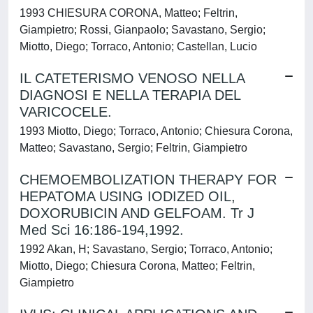
1993 CHIESURA CORONA, Matteo; Feltrin,
Giampietro; Rossi, Gianpaolo; Savastano, Sergio;
Miotto, Diego; Torraco, Antonio; Castellan, Lucio
IL CATETERISMO VENOSO NELLA
DIAGNOSI E NELLA TERAPIA DEL
VARICOCELE.
1993 Miotto, Diego; Torraco, Antonio; Chiesura Corona,
Matteo; Savastano, Sergio; Feltrin, Giampietro
CHEMOEMBOLIZATION THERAPY FOR
HEPATOMA USING IODIZED OIL,
DOXORUBICIN AND GELFOAM. Tr J
Med Sci 16:186-194,1992.
1992 Akan, H; Savastano, Sergio; Torraco, Antonio;
Miotto, Diego; Chiesura Corona, Matteo; Feltrin,
Giampietro