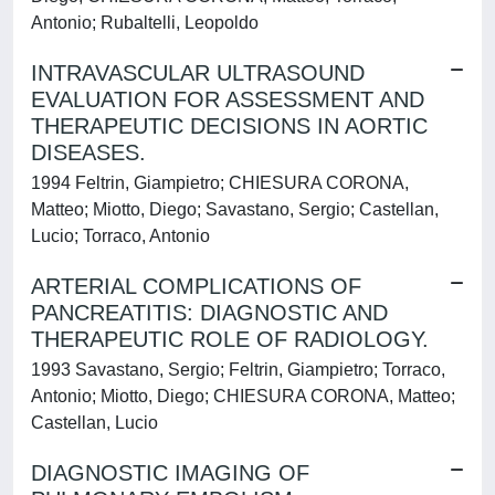
Antonio; Rubaltelli, Leopoldo
INTRAVASCULAR ULTRASOUND
EVALUATION FOR ASSESSMENT AND
THERAPEUTIC DECISIONS IN AORTIC
DISEASES.
1994 Feltrin, Giampietro; CHIESURA CORONA,
Matteo; Miotto, Diego; Savastano, Sergio; Castellan,
Lucio; Torraco, Antonio
ARTERIAL COMPLICATIONS OF
PANCREATITIS: DIAGNOSTIC AND
THERAPEUTIC ROLE OF RADIOLOGY.
1993 Savastano, Sergio; Feltrin, Giampietro; Torraco,
Antonio; Miotto, Diego; CHIESURA CORONA, Matteo;
Castellan, Lucio
DIAGNOSTIC IMAGING OF