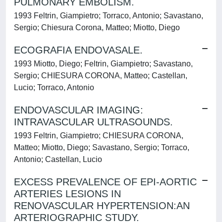
PULMONARY EMBOLISM.
1993 Feltrin, Giampietro; Torraco, Antonio; Savastano,
Sergio; Chiesura Corona, Matteo; Miotto, Diego
ECOGRAFIA ENDOVASALE.
1993 Miotto, Diego; Feltrin, Giampietro; Savastano,
Sergio; CHIESURA CORONA, Matteo; Castellan,
Lucio; Torraco, Antonio
ENDOVASCULAR IMAGING:
INTRAVASCULAR ULTRASOUNDS.
1993 Feltrin, Giampietro; CHIESURA CORONA,
Matteo; Miotto, Diego; Savastano, Sergio; Torraco,
Antonio; Castellan, Lucio
EXCESS PREVALENCE OF EPI-AORTIC
ARTERIES LESIONS IN
RENOVASCULAR HYPERTENSION:AN
ARTERIOGRAPHIC STUDY.