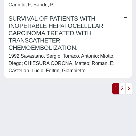
Cannito, F; Sandri, P.
SURVIVAL OF PATIENTS WITH
INOPERABLE HEPATOCELLULAR
CARCINOMA TREATED WITH
TRANSCATHETER
CHEMOEMBOLIZATION.
1992 Savastano, Sergio; Torraco, Antonio; Miotto,
Diego; CHIESURA CORONA, Matteo; Roman, E;
Castellan, Lucio; Feltrin, Giampietro
1
2