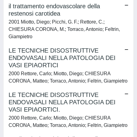
il trattamento endovascolare della
restenosi carotidea
2001 Miotto, Diego; Picchi, G. F.; Rettore, C.;
CHIESURA CORONA, M.; Torraco, Antonio; Feltrin,
Giampietro
LE TECNICHE DISOSTRUTTIVE
ENDOVASALI NELLA PATOLOGIA DEI
VASI EPIAORTICI
2000 Rettore, Carlo; Miotto, Diego; CHIESURA
CORONA, Matteo; Torraco, Antonio; Feltrin, Giampietro
LE TECNICHE DISOSTRUTTIVE
ENDOVASALI NELLA PATOLOGIA DEI
VASI EPIAORTICI.
2000 Rettore, Carlo; Miotto, Diego; CHIESURA
CORONA, Matteo; Torraco, Antonio; Feltrin, Giampietro