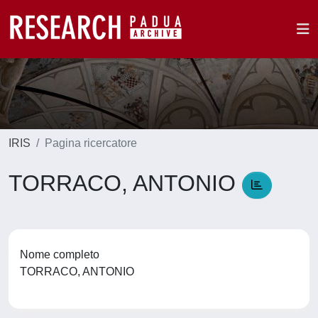
IRIS
Pagina ricercatore
TORRACO, ANTONIO
Nome completo
TORRACO, ANTONIO