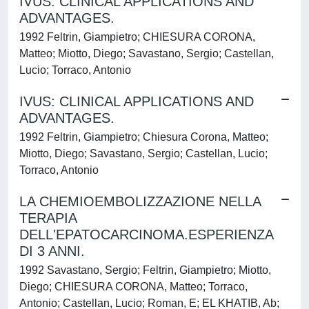
IVUS: CLINICAL APPLICATIONS AND
ADVANTAGES.
1992 Feltrin, Giampietro; CHIESURA CORONA,
Matteo; Miotto, Diego; Savastano, Sergio; Castellan,
Lucio; Torraco, Antonio
IVUS: CLINICAL APPLICATIONS AND
ADVANTAGES.
1992 Feltrin, Giampietro; Chiesura Corona, Matteo;
Miotto, Diego; Savastano, Sergio; Castellan, Lucio;
Torraco, Antonio
LA CHEMIOEMBOLIZZAZIONE NELLA
TERAPIA
DELL'EPATOCARCINOMA.ESPERIENZA
DI 3 ANNI.
1992 Savastano, Sergio; Feltrin, Giampietro; Miotto,
Diego; CHIESURA CORONA, Matteo; Torraco,
Antonio; Castellan, Lucio; Roman, E; EL KHATIB, Ab;