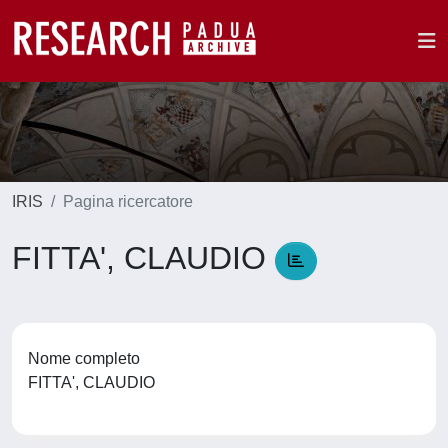
IRIS
Pagina ricercatore
FITTA', CLAUDIO
Nome completo
FITTA', CLAUDIO