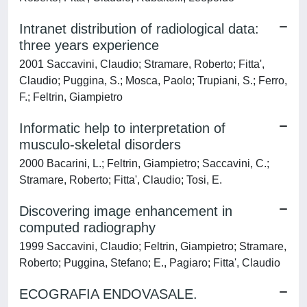
Intranet distribution of radiological data:
three years experience
2001 Saccavini, Claudio; Stramare, Roberto; Fitta',
Claudio; Puggina, S.; Mosca, Paolo; Trupiani, S.; Ferro,
F.; Feltrin, Giampietro
Informatic help to interpretation of
musculo-skeletal disorders
2000 Bacarini, L.; Feltrin, Giampietro; Saccavini, C.;
Stramare, Roberto; Fitta', Claudio; Tosi, E.
Discovering image enhancement in
computed radiography
1999 Saccavini, Claudio; Feltrin, Giampietro; Stramare,
Roberto; Puggina, Stefano; E., Pagiaro; Fitta', Claudio
ECOGRAFIA ENDOVASALE.