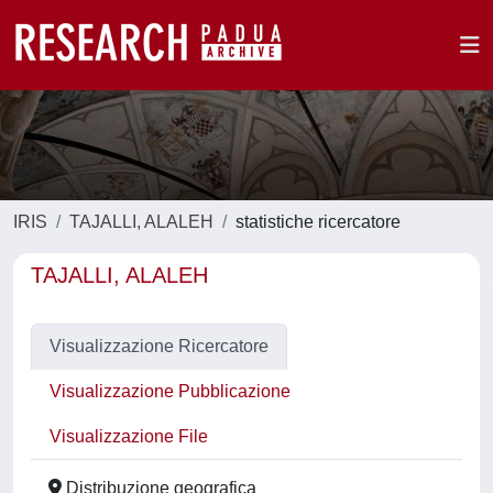
IRIS
TAJALLI, ALALEH
statistiche ricercatore
TAJALLI, ALALEH
Visualizzazione Ricercatore
Visualizzazione Pubblicazione
Visualizzazione File
Distribuzione geografica