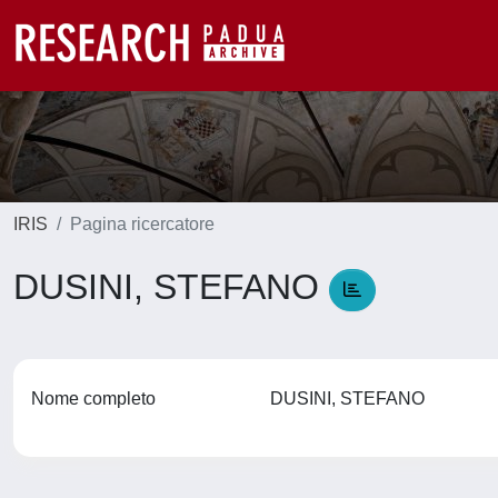
IRIS
Pagina ricercatore
DUSINI, STEFANO
Nome completo
DUSINI, STEFANO