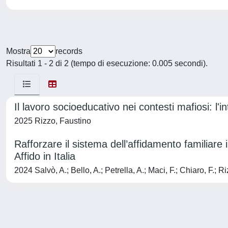
Mostra
records
Risultati 1 - 2 di 2 (tempo di esecuzione: 0.005 secondi).
Il lavoro socioeducativo nei contesti mafiosi: l'i
2025 Rizzo, Faustino
Rafforzare il sistema dell’affidamento familiare 
Affido in Italia
2024 Salvò, A.; Bello, A.; Petrella, A.; Maci, F.; Chiaro, F.; Ri