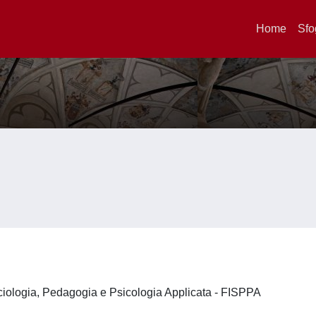
Home
Sfo
ociologia, Pedagogia e Psicologia Applicata - FISPPA