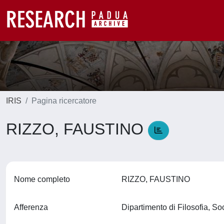
IRIS
Pagina ricercatore
RIZZO, FAUSTINO
Nome completo
RIZZO, FAUSTINO
Afferenza
Dipartimento di Filosofia, S