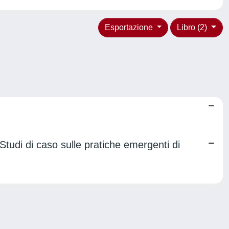
Esportazione
Libro (2)
 Studi di caso sulle pratiche emergenti di