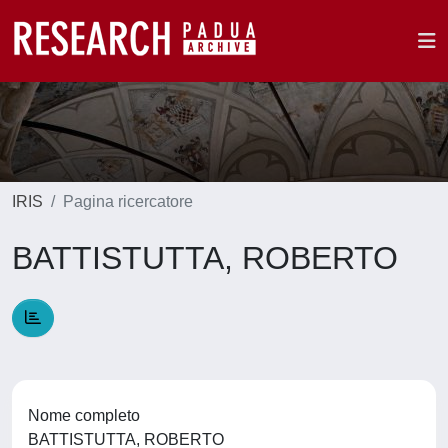
IRIS
Pagina ricercatore
BATTISTUTTA, ROBERTO
Nome completo
BATTISTUTTA, ROBERTO