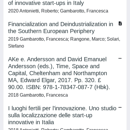
of innovative start-ups in Italy
2020 Antonietti, Roberto; Gambarotto, Francesca
Financialization and Deindustrialization in
the Southern European Periphery
2019 Gambarotto, Francesca; Rangone, Marco; Solari,
Stefano
AKe e. Andersson and David Emanuel
Andersson (eds.), Time, Space and
Capital, Cheltenham and Northampton
MA, Edward Elgar, 2017. Pp. 320. £
90.00. ISBN: 978-1-78347-087-7 (Hbk).
2018 Gambarotto, Francesca
I luoghi fertili per l’innovazione. Uno studio
sulla localizzazione delle start-up
innovative in Italia