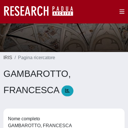
IRIS
Pagina ricercatore
GAMBAROTTO,
FRANCESCA
Nome completo
GAMBAROTTO, FRANCESCA