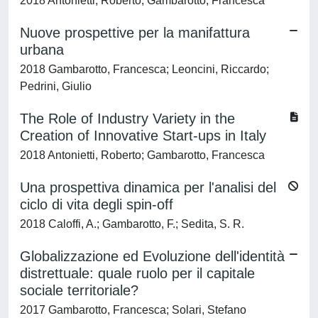
2018 Antonietti, Roberto; Gambarotto, Francesca
Nuove prospettive per la manifattura
urbana
2018 Gambarotto, Francesca; Leoncini, Riccardo;
Pedrini, Giulio
The Role of Industry Variety in the
Creation of Innovative Start-ups in Italy
2018 Antonietti, Roberto; Gambarotto, Francesca
Una prospettiva dinamica per l'analisi del
ciclo di vita degli spin-off
2018 Caloffi, A.; Gambarotto, F.; Sedita, S. R.
Globalizzazione ed Evoluzione dell'identità
distrettuale: quale ruolo per il capitale
sociale territoriale?
2017 Gambarotto, Francesca; Solari, Stefano