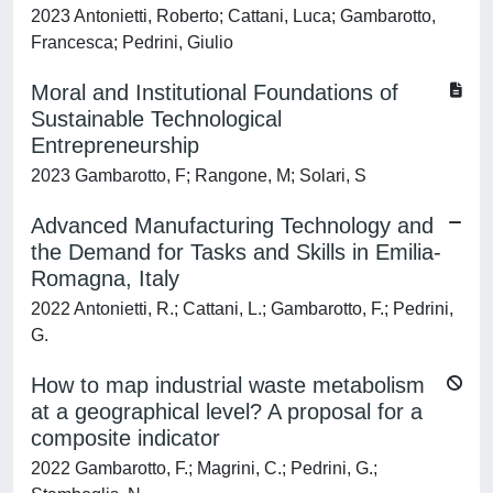
2023 Antonietti, Roberto; Cattani, Luca; Gambarotto,
Francesca; Pedrini, Giulio
Moral and Institutional Foundations of
Sustainable Technological
Entrepreneurship
2023 Gambarotto, F; Rangone, M; Solari, S
Advanced Manufacturing Technology and
the Demand for Tasks and Skills in Emilia-
Romagna, Italy
2022 Antonietti, R.; Cattani, L.; Gambarotto, F.; Pedrini,
G.
How to map industrial waste metabolism
at a geographical level? A proposal for a
composite indicator
2022 Gambarotto, F.; Magrini, C.; Pedrini, G.;