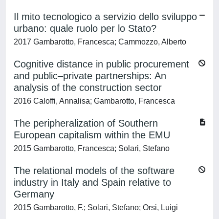
Il mito tecnologico a servizio dello sviluppo
urbano: quale ruolo per lo Stato?
2017 Gambarotto, Francesca; Cammozzo, Alberto
Cognitive distance in public procurement
and public–private partnerships: An
analysis of the construction sector
2016 Caloffi, Annalisa; Gambarotto, Francesca
The peripheralization of Southern
European capitalism within the EMU
2015 Gambarotto, Francesca; Solari, Stefano
The relational models of the software
industry in Italy and Spain relative to
Germany
2015 Gambarotto, F.; Solari, Stefano; Orsi, Luigi