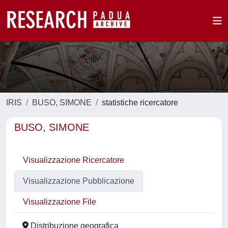
IRIS
BUSO, SIMONE
statistiche ricercatore
BUSO, SIMONE
Visualizzazione Ricercatore
Visualizzazione Pubblicazione
Visualizzazione File
Distribuzione geografica