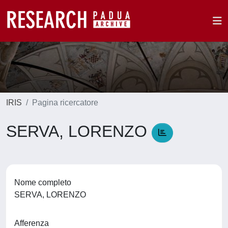
IRIS
Pagina ricercatore
SERVA, LORENZO
Nome completo
SERVA, LORENZO
Afferenza