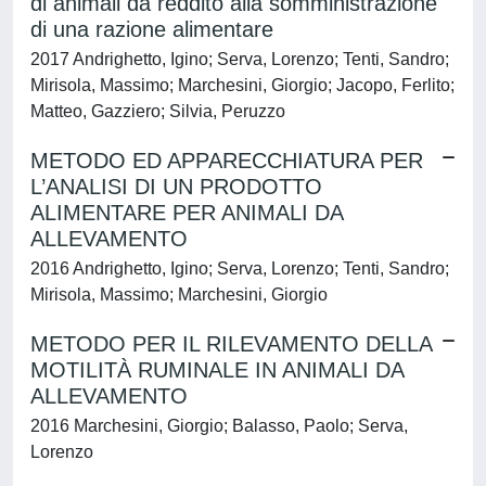
di animali da reddito alla somministrazione
di una razione alimentare
2017 Andrighetto, Igino; Serva, Lorenzo; Tenti, Sandro;
Mirisola, Massimo; Marchesini, Giorgio; Jacopo, Ferlito;
Matteo, Gazziero; Silvia, Peruzzo
METODO ED APPARECCHIATURA PER
L’ANALISI DI UN PRODOTTO
ALIMENTARE PER ANIMALI DA
ALLEVAMENTO
2016 Andrighetto, Igino; Serva, Lorenzo; Tenti, Sandro;
Mirisola, Massimo; Marchesini, Giorgio
METODO PER IL RILEVAMENTO DELLA
MOTILITÀ RUMINALE IN ANIMALI DA
ALLEVAMENTO
2016 Marchesini, Giorgio; Balasso, Paolo; Serva,
Lorenzo